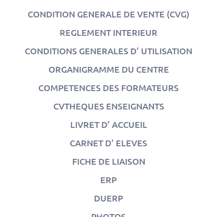
CONDITION GENERALE DE VENTE (CVG)
REGLEMENT INTERIEUR
CONDITIONS GENERALES D’ UTILISATION
ORGANIGRAMME DU CENTRE
COMPETENCES DES FORMATEURS
CVTHEQUES ENSEIGNANTS
LIVRET D’ ACCUEIL
CARNET D’ ELEVES
FICHE DE LIAISON
ERP
DUERP
PHOTOS