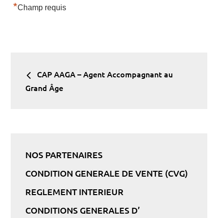
*
Champ requis
Navigation
CAP AAGA – Agent Accompagnant au
Grand Âge
de
l’article
NOS PARTENAIRES
CONDITION GENERALE DE VENTE (CVG)
REGLEMENT INTERIEUR
CONDITIONS GENERALES D’