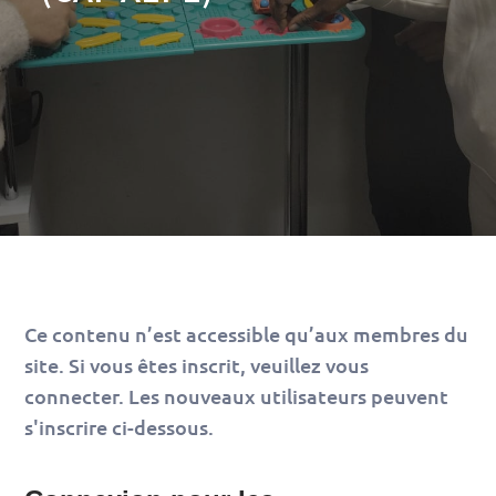
Ce contenu n’est accessible qu’aux membres du
site. Si vous êtes inscrit, veuillez vous
connecter. Les nouveaux utilisateurs peuvent
s'inscrire ci-dessous.