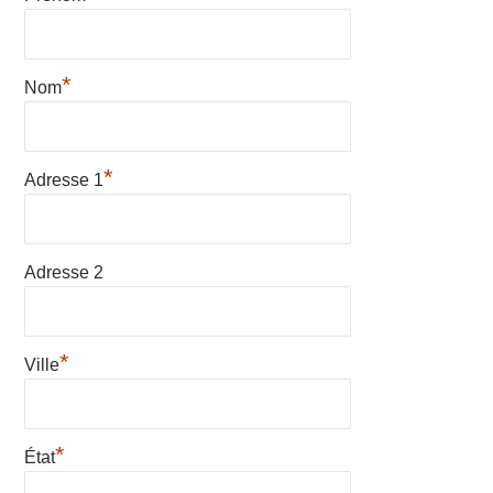
*
Nom
*
Adresse 1
Adresse 2
*
Ville
*
État