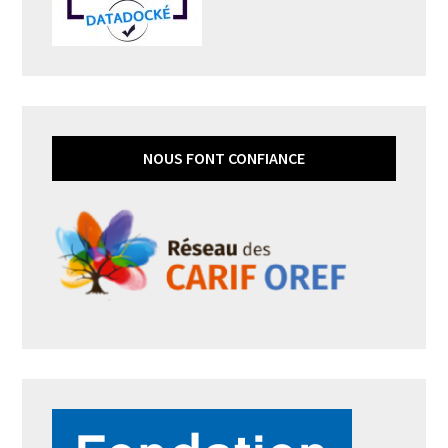
NOUS FONT CONFIANCE