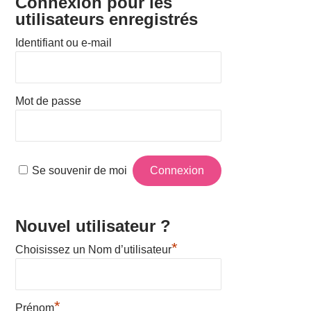
Connexion pour les
utilisateurs enregistrés
Identifiant ou e-mail
Mot de passe
Se souvenir de moi
Nouvel utilisateur ?
*
Choisissez un Nom d’utilisateur
*
Prénom