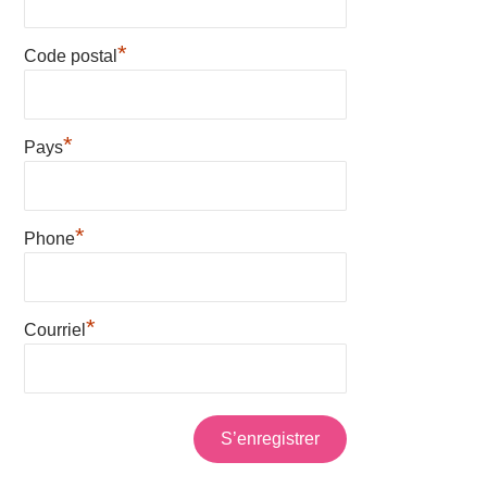
*
Code postal
*
Pays
*
Phone
*
Courriel