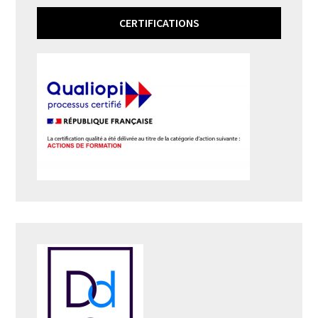
CERTIFICATIONS