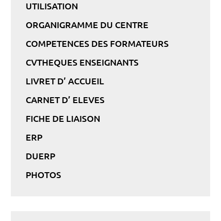
UTILISATION
ORGANIGRAMME DU CENTRE
COMPETENCES DES FORMATEURS
CVTHEQUES ENSEIGNANTS
LIVRET D’ ACCUEIL
CARNET D’ ELEVES
FICHE DE LIAISON
ERP
DUERP
PHOTOS