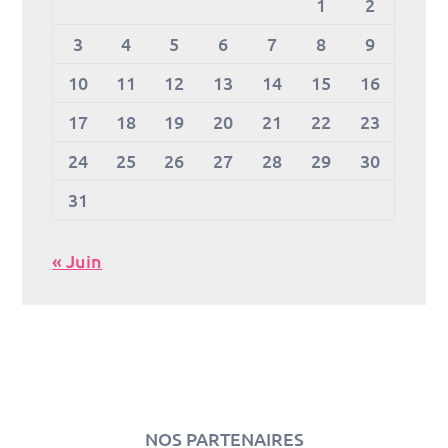
1
2
3
4
5
6
7
8
9
10
11
12
13
14
15
16
17
18
19
20
21
22
23
24
25
26
27
28
29
30
31
« Juin
NOS PARTENAIRES