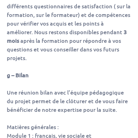
différents questionnaires de satisfaction ( sur la
formation, sur le formateur) et de compétences
pour vérifier vos acquis et les points à
améliorer. Nous restons disponibles pendant
3
mois
après la formation pour répondre à vos
questions et vous conseiller dans vos futurs
projets.
g – Bilan
Une réunion bilan avec l’équipe pédagogique
du projet permet de le clôturer et de vous faire
bénéficier de notre expertise pour la suite.
Matières générales :
Module 1 : français, vie sociale et