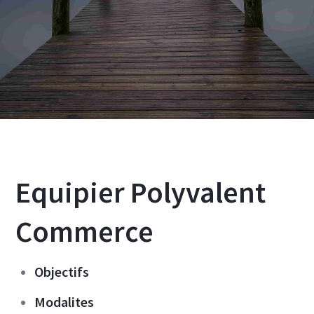
Equipier Polyvalent
Commerce
Objectifs
Modalites