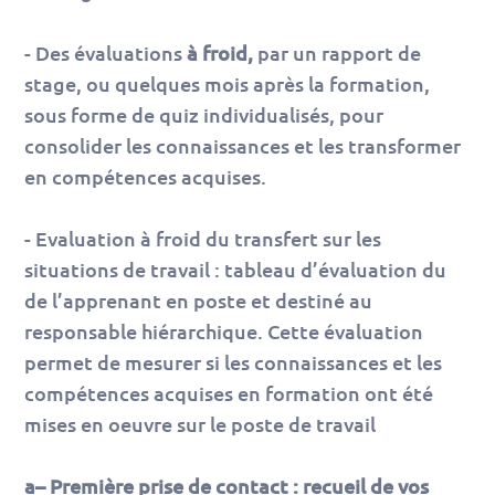
- Des évaluations
à froid,
par un rapport de
stage, ou quelques mois après la formation,
sous forme de quiz individualisés, pour
consolider les connaissances et les transformer
en compétences acquises.
- Evaluation à froid du transfert sur les
situations de travail : tableau d’évaluation du
de l’apprenant en poste et destiné au
responsable hiérarchique. Cette évaluation
permet de mesurer si les connaissances et les
compétences acquises en formation ont été
mises en oeuvre sur le poste de travail
a– Première prise de contact : recueil de vos