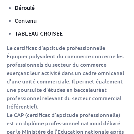
Déroulé
Contenu
TABLEAU CROISEE
Le certificat d'aptitude professionnelle
Équipier polyvalent du commerce concerne les
professionnels du secteur du commerce
exerçant leur activité dans un cadre omnicanal
d'une unité commerciale. Il permet également
une poursuite d'études en baccalauréat
professionnel relevant du secteur commercial
(référentiel).
Le CAP (certificat d'aptitude professionnelle)
est un diplôme professionnel national délivré
par le Ministère de l'Education nationale après