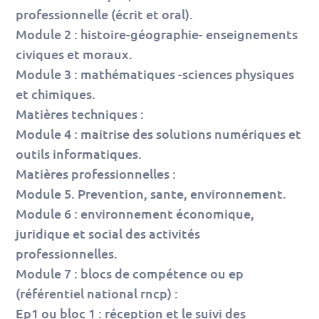
professionnelle (écrit et oral).
Module 2 : histoire-géographie- enseignements
civiques et moraux.
Module 3 : mathématiques -sciences physiques
et chimiques.
Matières techniques :
Module 4 : maitrise des solutions numériques et
outils informatiques.
Matières professionnelles :
Module 5. Prevention, sante, environnement.
Module 6 : environnement économique,
juridique et social des activités
professionnelles.
Module 7 : blocs de compétence ou ep
(référentiel national rncp) :
Ep1 ou bloc 1 : réception et le suivi des