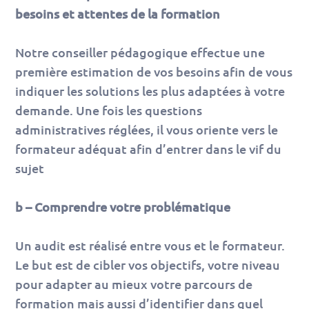
besoins et attentes de la formation
Notre conseiller pédagogique effectue une
première estimation de vos besoins afin de vous
indiquer les solutions les plus adaptées à votre
demande. Une fois les questions
administratives réglées, il vous oriente vers le
formateur adéquat afin d’entrer dans le vif du
sujet
b – Comprendre votre problématique
Un audit est réalisé entre vous et le formateur.
Le but est de cibler vos objectifs, votre niveau
pour adapter au mieux votre parcours de
formation mais aussi d’identifier dans quel