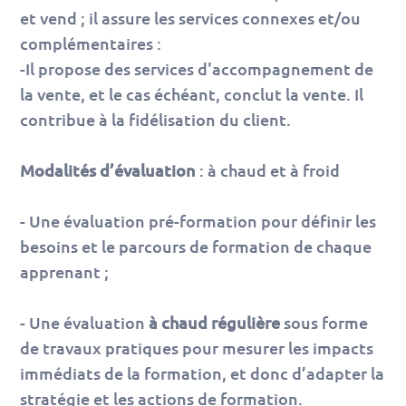
et vend ; il assure les services connexes et/ou
complémentaires :
-Il propose des services d'accompagnement de
la vente, et le cas échéant, conclut la vente. Il
contribue à la fidélisation du client.
Modalités d’évaluation
: à chaud et à froid
- Une évaluation pré-formation pour définir les
besoins et le parcours de formation de chaque
apprenant ;
- Une évaluation
à chaud régulière
sous forme
de travaux pratiques pour mesurer les impacts
immédiats de la formation, et donc d’adapter la
stratégie et les actions de formation.