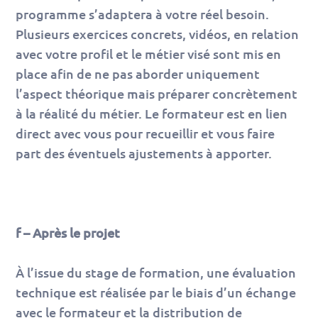
programme s’adaptera à votre réel besoin.
Plusieurs exercices concrets, vidéos, en relation
avec votre profil et le métier visé sont mis en
place afin de ne pas aborder uniquement
l’aspect théorique mais préparer concrètement
à la réalité du métier. Le formateur est en lien
direct avec vous pour recueillir et vous faire
part des éventuels ajustements à apporter.
f – Après le projet
À l’issue du stage de formation, une évaluation
technique est réalisée par le biais d’un échange
avec le formateur et la distribution de