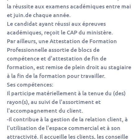
la réussite aux examens académiques entre mai
et juin.de chaque année.
Le candidat ayant réussi aux épreuves
académiques, reçoit le CAP du ministère.
Par ailleurs, une Attestation de Formation
Professionnelle assortie de blocs de
compétence et d'attestation de fin de
formation, est remise de plein droit au stagiaire
à la fin de la formation pour travailler.
Ses compétences:
Il participe matériellement à la tenue du (des)
rayon(s), au suivi de l'assortiment et
l'accompagnement du client.
-Il contribue à la gestion de la relation client, à
l'utilisation de l'espace commercial et à son
attractivité. Il accueille les clients, les conseille