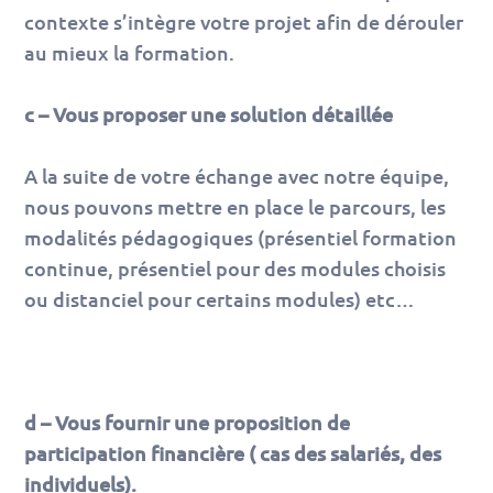
contexte s’intègre votre projet afin de dérouler
au mieux la formation.
c – Vous proposer une solution détaillée
A la suite de votre échange avec notre équipe,
nous pouvons mettre en place le parcours, les
modalités pédagogiques (présentiel formation
continue, présentiel pour des modules choisis
ou distanciel pour certains modules) etc…
d – Vous fournir une proposition de
participation financière ( cas des salariés, des
individuels).