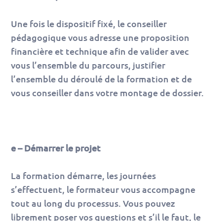
Une fois le dispositif fixé, le conseiller
pédagogique vous adresse une proposition
financière et technique afin de valider avec
vous l’ensemble du parcours, justifier
l’ensemble du déroulé de la formation et de
vous conseiller dans votre montage de dossier.
e – Démarrer le projet
La formation démarre, les journées
s’effectuent, le formateur vous accompagne
tout au long du processus. Vous pouvez
librement poser vos questions et s’il le faut, le