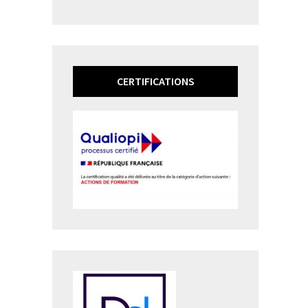
CERTIFICATIONS