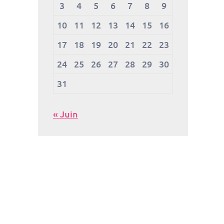
3
4
5
6
7
8
9
10
11
12
13
14
15
16
17
18
19
20
21
22
23
24
25
26
27
28
29
30
31
« Juin