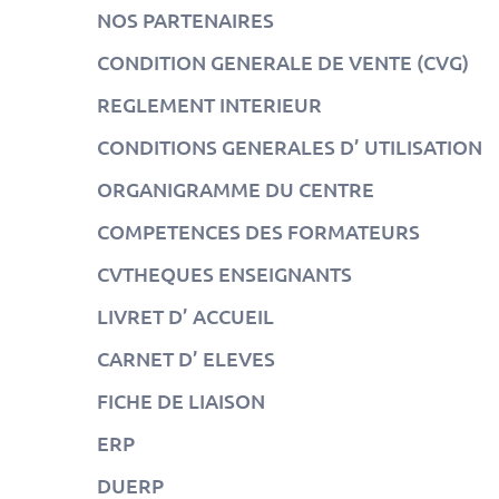
NOS PARTENAIRES
CONDITION GENERALE DE VENTE (CVG)
REGLEMENT INTERIEUR
CONDITIONS GENERALES D’ UTILISATION
ORGANIGRAMME DU CENTRE
COMPETENCES DES FORMATEURS
CVTHEQUES ENSEIGNANTS
LIVRET D’ ACCUEIL
CARNET D’ ELEVES
FICHE DE LIAISON
ERP
DUERP