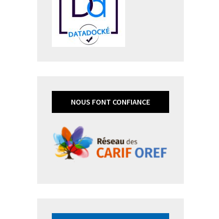
NOUS FONT CONFIANCE