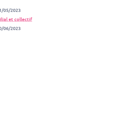
1/05/2023
ial et collectif
0/06/2023