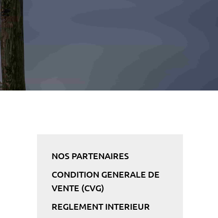
NOS PARTENAIRES
CONDITION GENERALE DE
VENTE (CVG)
REGLEMENT INTERIEUR