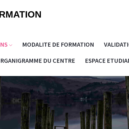
ORMATION
ONS
MODALITE DE FORMATION
VALIDAT
RGANIGRAMME DU CENTRE
ESPACE ETUDIA