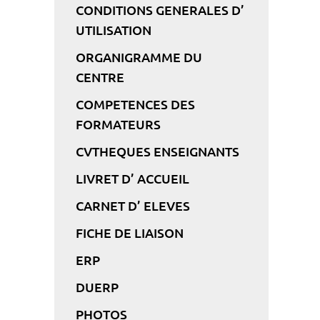
CONDITIONS GENERALES D’
UTILISATION
ORGANIGRAMME DU
CENTRE
COMPETENCES DES
FORMATEURS
CVTHEQUES ENSEIGNANTS
LIVRET D’ ACCUEIL
CARNET D’ ELEVES
FICHE DE LIAISON
ERP
DUERP
PHOTOS